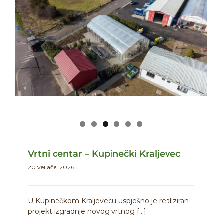
Vrtni centar – Kupinečki Kraljevec
20 veljače, 2026
U Kupinečkom Kraljevecu uspješno je realiziran
projekt izgradnje novog vrtnog [...]