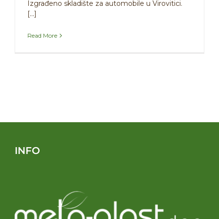
Izgrađeno skladište za automobile u Virovitici.
[...]
Read More
INFO