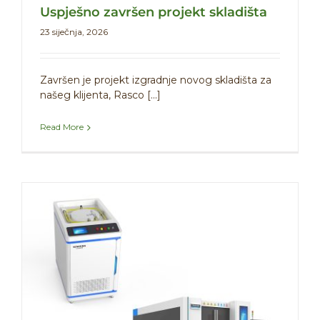
Uspješno završen projekt skladišta
23 siječnja, 2026
Završen je projekt izgradnje novog skladišta za
našeg klijenta, Rasco [...]
Read More