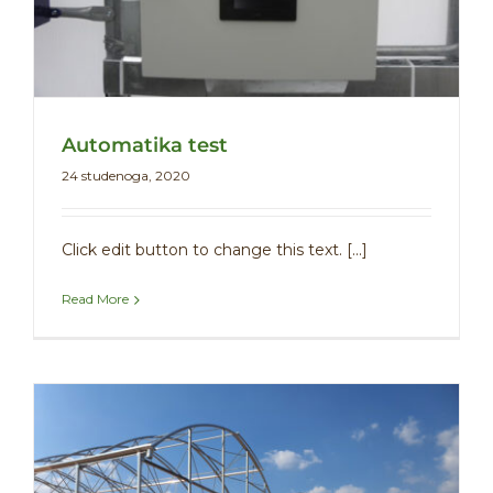
Automatika test
24 studenoga, 2020
Click edit button to change this text. [...]
Read More