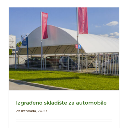
Izgrađeno skladište za automobile
28 listopada, 2020