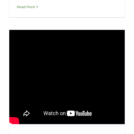
Read More