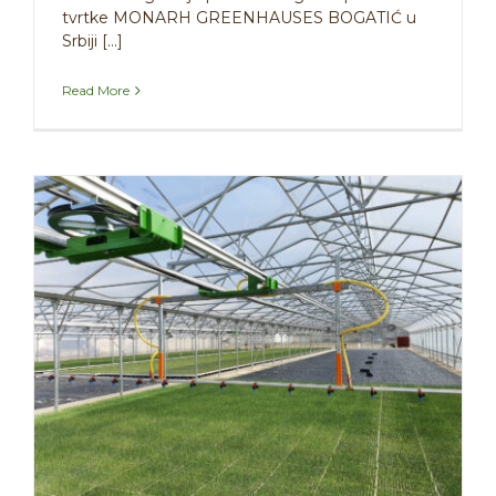
tvrtke MONARH GREENHAUSES BOGATIĆ u
Srbiji [...]
Read More