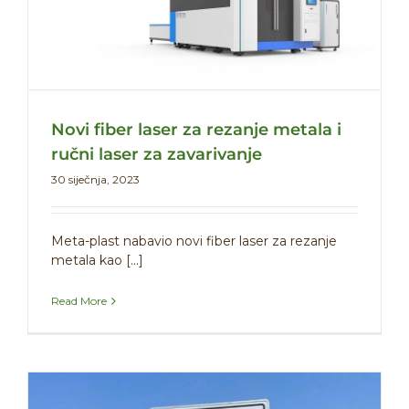
Novi fiber laser za rezanje metala i
ručni laser za zavarivanje
30 siječnja, 2023
Meta-plast nabavio novi fiber laser za rezanje
metala kao [...]
Read More