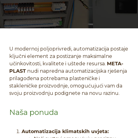
U modernoj poljoprivredi, automatizacija postaje
ključni element za postizanje maksimalne
učinkovitosti, kvalitete i uštede resursa.
META-
PLAST
nudi napredna automatizacijska rješenja
prilagođena potrebama plasteničke i
stakleničke proizvodnje, omogućujući vam da
svoju proizvodnju podignete na novu razinu.
Naša ponuda
Automatizacija klimatskih uvjeta: